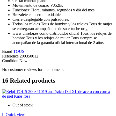
Cristal mineral plano.
Movimiento de cuarzo VJ52B.
Funciones: Hora, minutos, segundos y día del mes.
Brazalete en acero inoxidable.
Cierre desplegable con pulsadores.
Todos los relojes Tous de hombre y los relojes Tous de mujer
se entregaran acompañados de su estuche original.
www.unreloj.es como distribuidor oficial Tous, los relojes de
hombre Tous y los relojes de mujer Tous siempre se
acompañan de la garantía oficial internacional de 2 años.
Brand
TOUS
Reference
200350012
Condition
New
No customer reviews for the moment.
16
Related products
Out of stock

Quick view