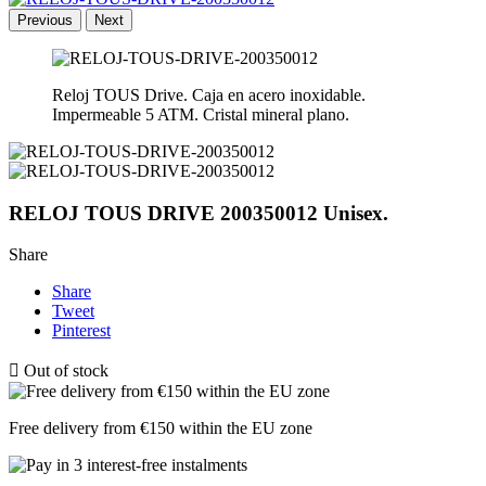
Previous
Next
Reloj TOUS Drive. Caja en acero inoxidable.
Impermeable 5 ATM. Cristal mineral plano.
RELOJ TOUS DRIVE 200350012 Unisex.
Share
Share
Tweet
Pinterest

Out of stock
Free delivery from €150 within the EU zone