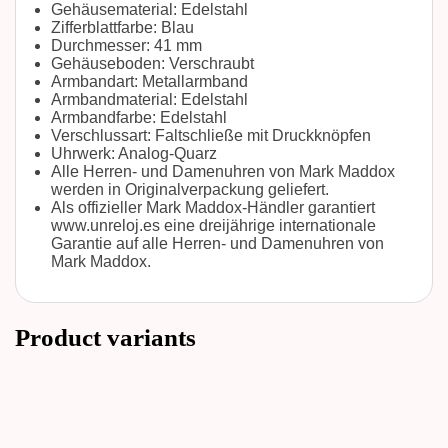
Gehäusematerial: Edelstahl
Zifferblattfarbe: Blau
Durchmesser: 41 mm
Gehäuseboden: Verschraubt
Armbandart: Metallarmband
Armbandmaterial: Edelstahl
Armbandfarbe: Edelstahl
Verschlussart: Faltschließe mit Druckknöpfen
Uhrwerk: Analog-Quarz
Alle Herren- und Damenuhren von Mark Maddox
werden in Originalverpackung geliefert.
Als offizieller Mark Maddox-Händler garantiert
www.unreloj.es eine dreijährige internationale
Garantie auf alle Herren- und Damenuhren von
Mark Maddox.
Product variants