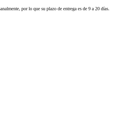
nalmente, por lo que su plazo de entrega es de 9 a 20 días.