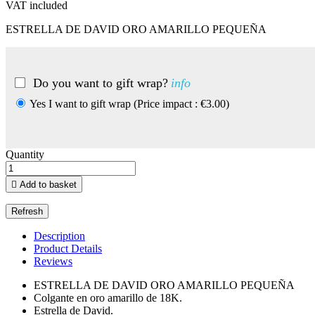
VAT included
ESTRELLA DE DAVID ORO AMARILLO PEQUEÑA
Do you want to gift wrap?
info
Yes I want to gift wrap (Price impact : €3.00)
Quantity

Add to basket
Description
Product Details
Reviews
ESTRELLA DE DAVID ORO AMARILLO PEQUEÑA
Colgante en oro amarillo de 18K.
Estrella de David.