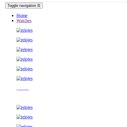
Toggle navigation
☰
Home
Watches