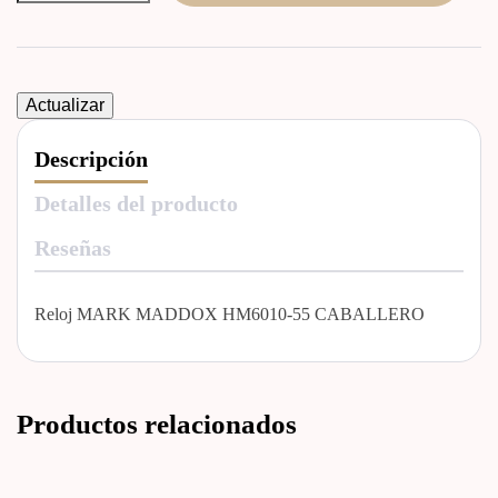
Descripción
Detalles del producto
Reseñas
Reloj MARK MADDOX HM6010-55 CABALLERO
Productos relacionados