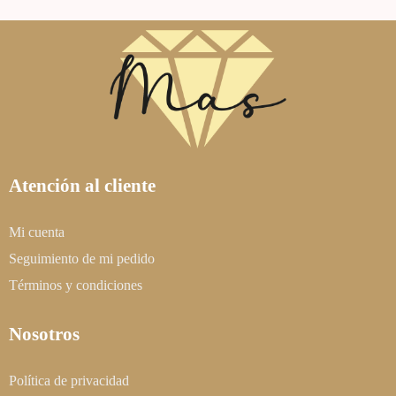
Atención al cliente
Mi cuenta
Seguimiento de mi pedido
Términos y condiciones
Nosotros
Política de privacidad