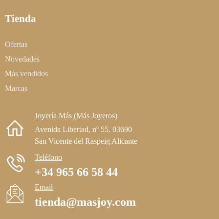
Tienda
Ofertas
Novedades
Más vendidos
Marcas
Joyería Más (Más Joyeros)
Avenida Libertad, nº 55. 03690
San Vicente del Raspeig Alicante
Teléfono
+34 965 66 58 44
Email
tienda@masjoy.com