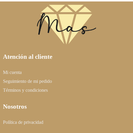
Atención al cliente
Mi cuenta
Seguimiento de mi pedido
Términos y condiciones
Nosotros
Política de privacidad