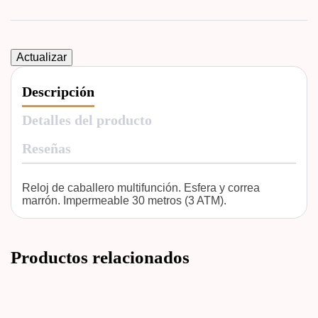
Descripción
Detalles del producto
Reseñas
Reloj de caballero multifunción. Esfera y correa
marrón. Impermeable 30 metros (3 ATM).
Productos relacionados