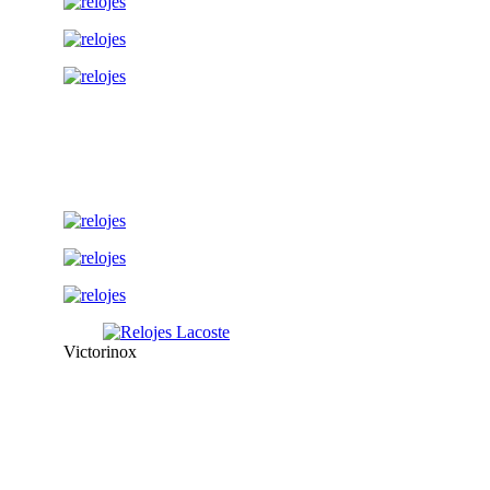
Victorinox