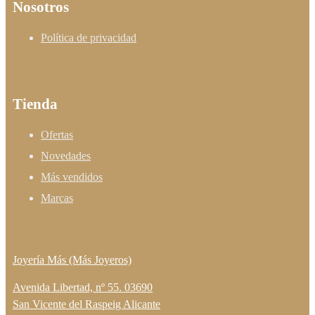
Nosotros
Política de privacidad
Tienda
Ofertas
Novedades
Más vendidos
Marcas
Joyería Más (Más Joyeros)
Avenida Libertad, nº 55. 03690
San Vicente del Raspeig Alicante