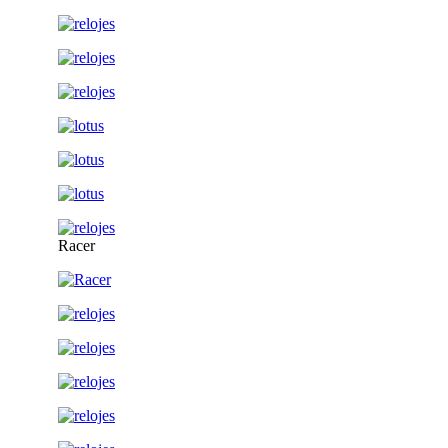
Racer