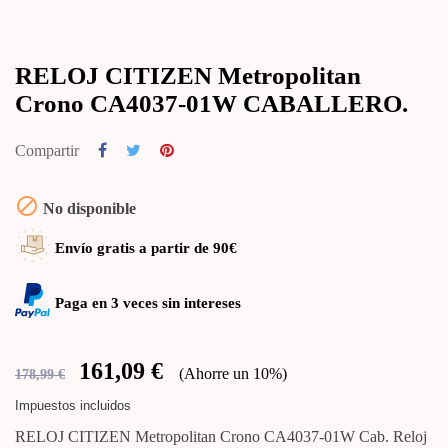
RELOJ CITIZEN Metropolitan
Crono CA4037-01W CABALLERO.
Compartir

No disponible
Envío gratis a partir de 90€
Paga en 3 veces sin intereses
161,09 €
Ahorre un 10%
178,99 €
Impuestos incluidos
RELOJ CITIZEN Metropolitan Crono CA4037-01W Cab. Reloj