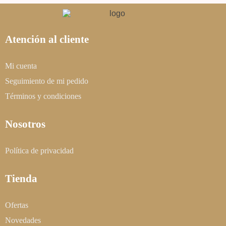
Atención al cliente
Mi cuenta
Seguimiento de mi pedido
Términos y condiciones
Nosotros
Política de privacidad
Tienda
Ofertas
Novedades