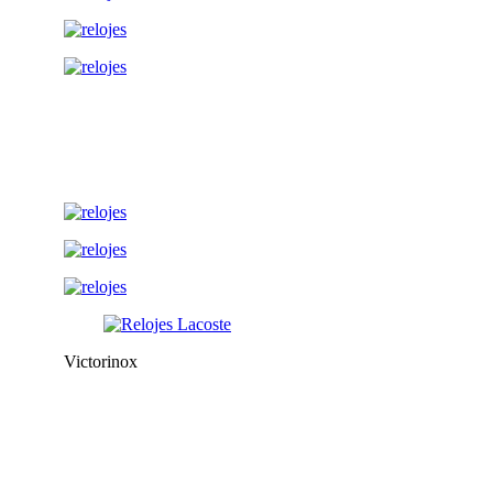
Victorinox