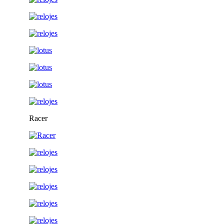
Racer