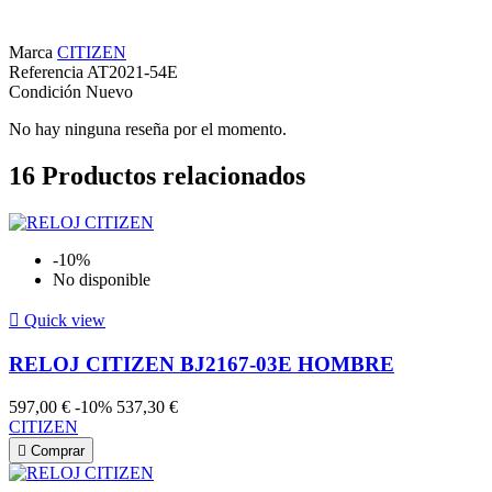
Marca
CITIZEN
Referencia
AT2021-54E
Condición
Nuevo
No hay ninguna reseña por el momento.
16
Productos relacionados
-10%
No disponible

Quick view
RELOJ CITIZEN BJ2167-03E HOMBRE
597,00 €
-10%
537,30 €
CITIZEN

Comprar