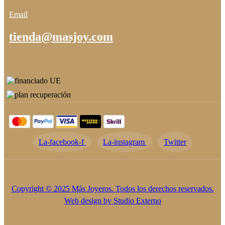
Email
tienda@masjoy.com
La-facebook-f
La-instagram
Twitter
Copyright © 2025 Más Joyeros. Todos los derechos reservados.
Web design by
Studio Externo