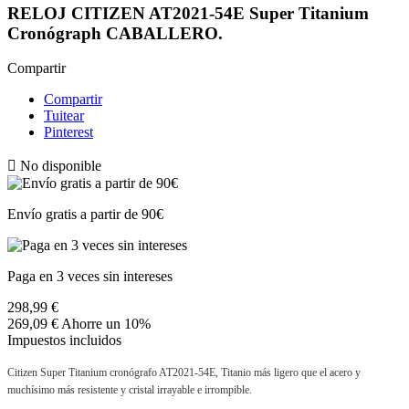
RELOJ CITIZEN AT2021-54E Super Titanium
Cronógraph CABALLERO.
Compartir
Compartir
Tuitear
Pinterest

No disponible
Envío gratis a partir de 90€
Paga en 3 veces sin intereses
298,99 €
269,09 €
Ahorre un 10%
Impuestos incluidos
Citizen Super Titanium cronógrafo AT2021-54E, Titanio más ligero que el acero y
muchísimo más resistente y cristal irrayable e irrompible.