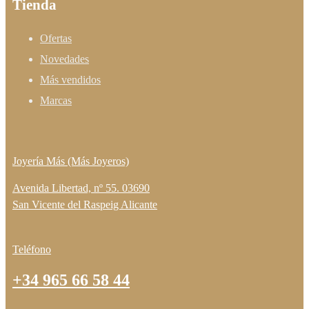
Tienda
Ofertas
Novedades
Más vendidos
Marcas
Joyería Más (Más Joyeros)
Avenida Libertad, nº 55. 03690
San Vicente del Raspeig Alicante
Teléfono
+34 965 66 58 44