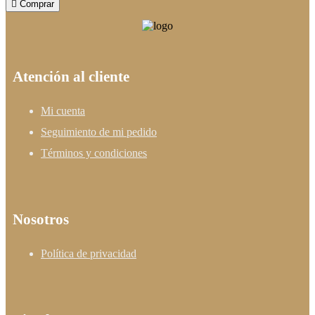

Comprar
Atención al cliente
Mi cuenta
Seguimiento de mi pedido
Términos y condiciones
Nosotros
Política de privacidad