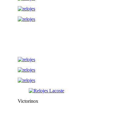
Victorinox