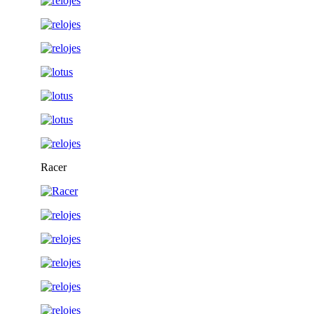
Racer