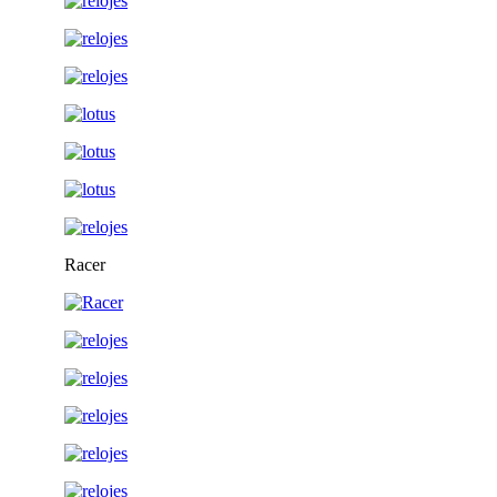
Racer