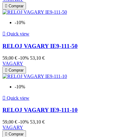

Comprar
-10%

Quick view
RELOJ VAGARY IE9-111-50
59,00 €
-10%
53,10 €
VAGARY

Comprar
-10%

Quick view
RELOJ VAGARY IE9-111-10
59,00 €
-10%
53,10 €
VAGARY

Comprar