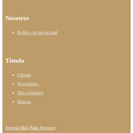
Nosotros
Política de privacidad
Tienda
Ofertas
Novedades
Más vendidos
Marcas
Joyería Más (Más Joyeros)