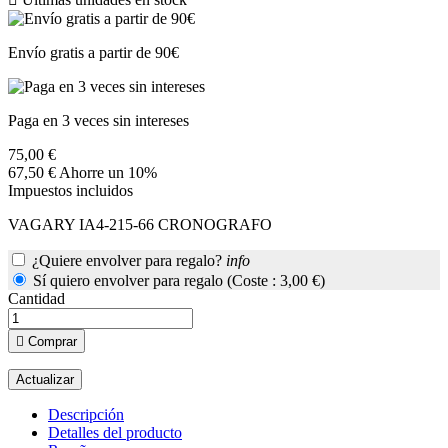
Envío gratis a partir de 90€
Paga en 3 veces sin intereses
75,00 €
67,50 €
Ahorre un 10%
Impuestos incluidos
VAGARY IA4-215-66 CRONOGRAFO
¿Quiere envolver para regalo?
info
Sí quiero envolver para regalo (Coste : 3,00 €)
Cantidad

Comprar
Descripción
Detalles del producto