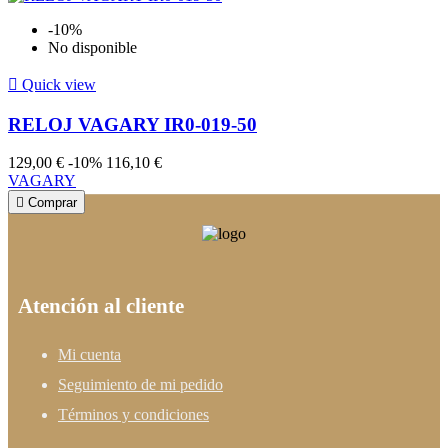
-10%
No disponible

Quick view
RELOJ VAGARY IR0-019-50
129,00 €
-10%
116,10 €
VAGARY

Comprar
Atención al cliente
Mi cuenta
Seguimiento de mi pedido
Términos y condiciones