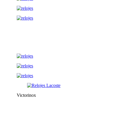
Victorinox