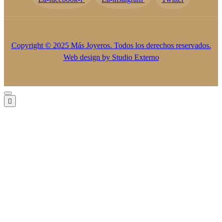
Copyright © 2025 Más Joyeros. Todos los derechos reservados.
Web design by
Studio Externo
