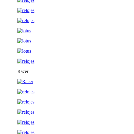
Racer