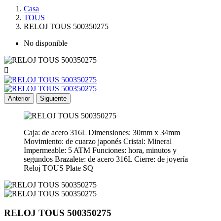
Casa
TOUS
RELOJ TOUS 500350275
No disponible

Anterior
Siguiente
Caja: de acero 316L Dimensiones: 30mm x 34mm
Movimiento: de cuarzo japonés Cristal: Mineral
Impermeable: 5 ATM Funciones: hora, minutos y
segundos Brazalete: de acero 316L Cierre: de joyería
Reloj TOUS Plate SQ
RELOJ TOUS 500350275