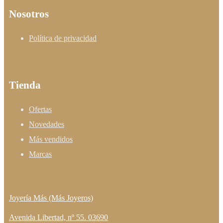
Nosotros
Política de privacidad
Tienda
Ofertas
Novedades
Más vendidos
Marcas
Joyería Más (Más Joyeros)
Avenida Libertad, nº 55. 03690