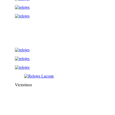
Victorinox