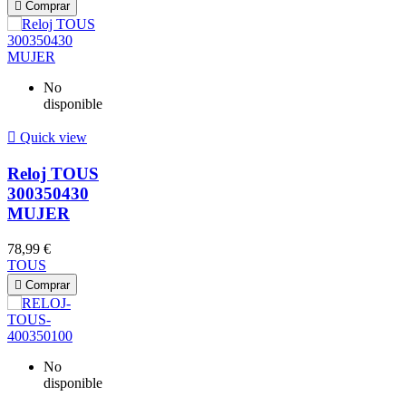

Comprar
No
disponible

Quick view
Reloj TOUS
300350430
MUJER
78,99 €
TOUS

Comprar
No
disponible