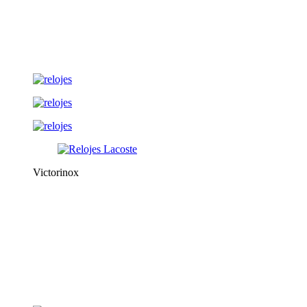
Victorinox