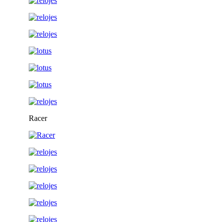
Racer