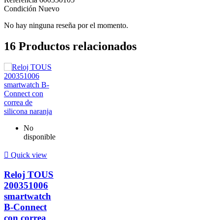
Condición
Nuevo
No hay ninguna reseña por el momento.
16
Productos relacionados
No
disponible

Quick view
Reloj TOUS
200351006
smartwatch
B-Connect
con correa