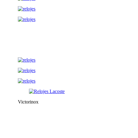
Victorinox