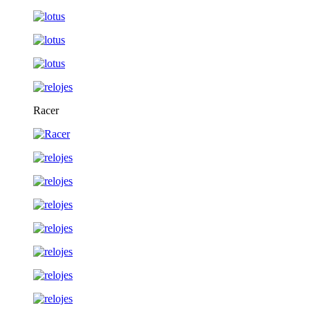
Racer