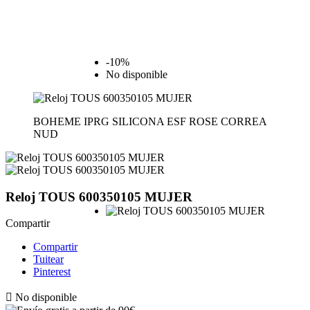
-10%
No disponible
BOHEME IPRG SILICONA ESF ROSE CORREA
NUD
Reloj TOUS 600350105 MUJER
Compartir
Compartir
Tuitear
Pinterest

No disponible