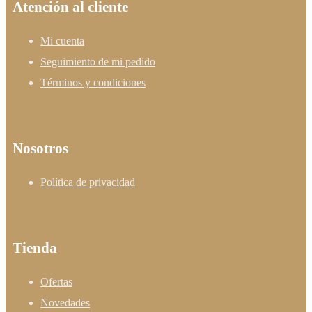
Atención al cliente
Mi cuenta
Seguimiento de mi pedido
Términos y condiciones
Nosotros
Política de privacidad
Tienda
Ofertas
Novedades