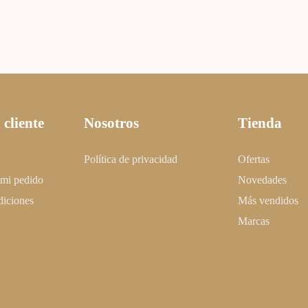
 cliente
Nosotros
Tienda
Política de privacidad
Ofertas
 mi pedido
Novedades
diciones
Más vendidos
Marcas