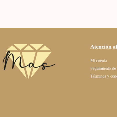
Atención al
Mi cuenta
Seguimiento de
Términos y con