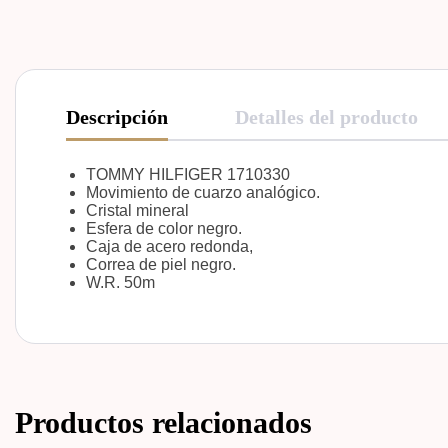
Descripción
Detalles del producto
TOMMY HILFIGER 1710330
Movimiento de cuarzo analógico.
Cristal mineral
Esfera de color negro.
Caja de acero redonda,
Correa de piel negro.
W.R. 50m
Productos relacionados