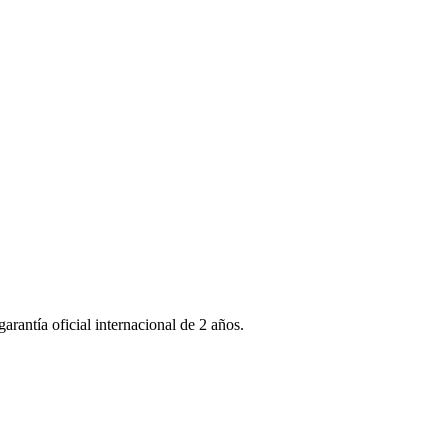
rantía oficial internacional de 2 años.