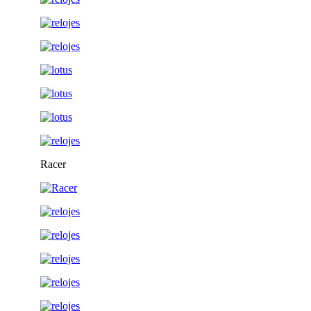
Racer