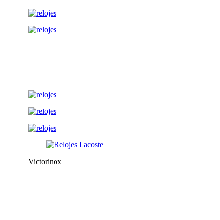
Victorinox