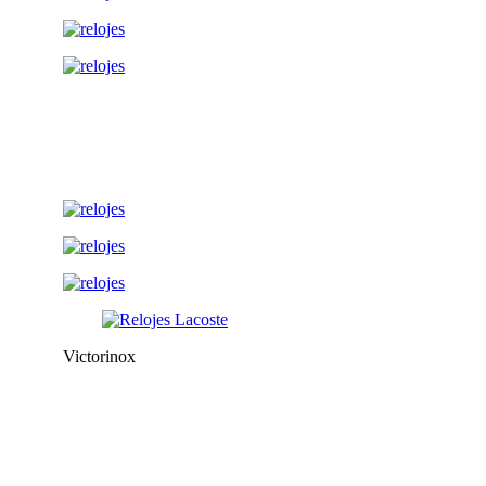
Victorinox