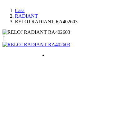
Casa
RADIANT
RELOJ RADIANT RA402603
