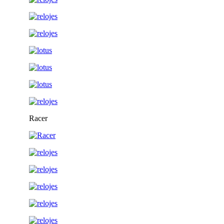
Racer