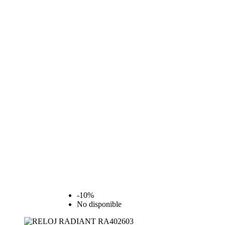
-10%
No disponible