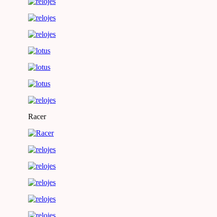
Racer