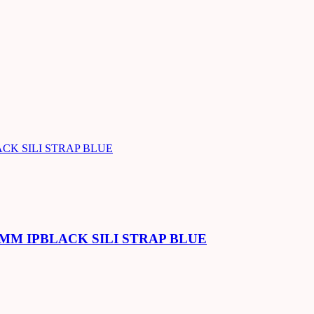
MM IPBLACK SILI STRAP BLUE