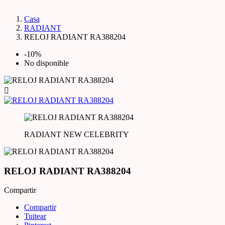
Casa
RADIANT
RELOJ RADIANT RA388204
-10%
No disponible

RADIANT NEW CELEBRITY
RELOJ RADIANT RA388204
Compartir
Compartir
Tuitear