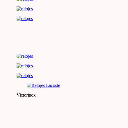
Victorinox