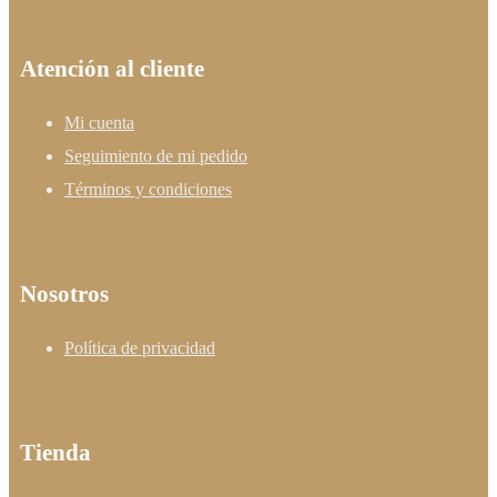
Atención al cliente
Mi cuenta
Seguimiento de mi pedido
Términos y condiciones
Nosotros
Política de privacidad
Tienda