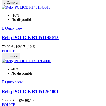

Comprar
-10%
No disponible

Quick view
Reloj POLICE R1451145013
79,00 €
-10%
71,10 €
POLICE

Comprar
-10%
No disponible

Quick view
Reloj POLICE R1451264001
109,00 €
-10%
98,10 €
POLICE