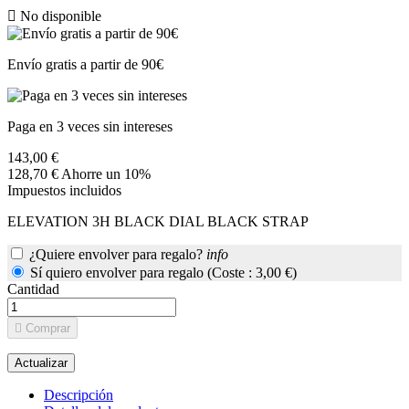

No disponible
Envío gratis a partir de 90€
Paga en 3 veces sin intereses
143,00 €
128,70 €
Ahorre un 10%
Impuestos incluidos
ELEVATION 3H BLACK DIAL BLACK STRAP
¿Quiere envolver para regalo?
info
Sí quiero envolver para regalo (Coste : 3,00 €)
Cantidad

Comprar
Descripción