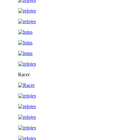
Racer