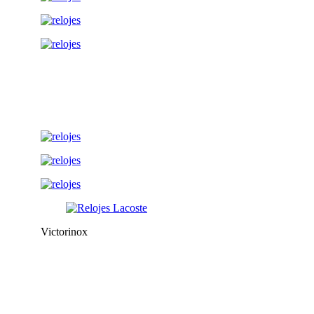
Victorinox