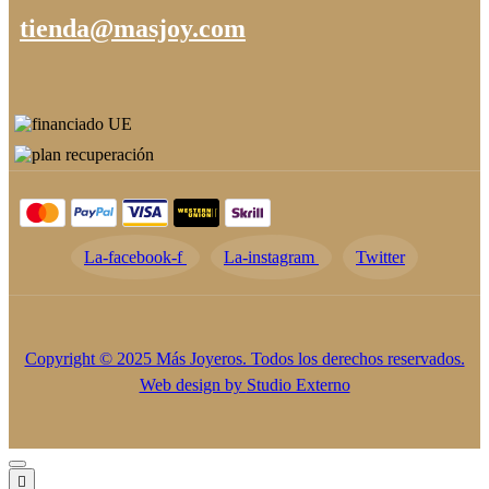
tienda@masjoy.com
La-facebook-f
La-instagram
Twitter
Copyright © 2025 Más Joyeros. Todos los derechos reservados.
Web design by
Studio Externo
