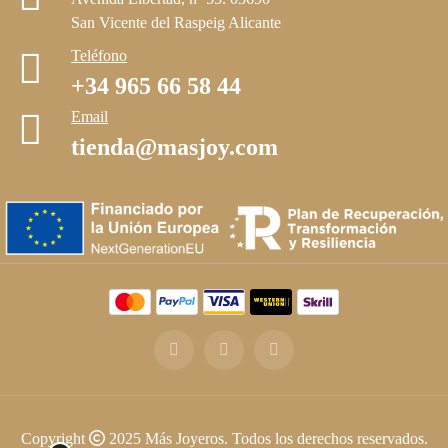
San Vicente del Raspeig Alicante
Teléfono
+34 965 66 58 44
Email
tienda@masjoy.com
Copyright © 2025 Más Joyeros. Todos los derechos reservados.