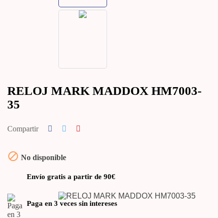
RELOJ MARK MADDOX HM7003-
35
Compartir

No disponible
Envío gratis a partir de 90€
Paga en 3 veces sin intereses