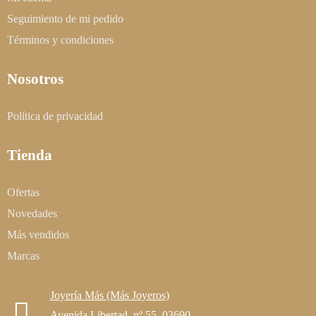
Seguimiento de mi pedido
Términos y condiciones
Nosotros
Política de privacidad
Tienda
Ofertas
Novedades
Más vendidos
Marcas
Joyería Más (Más Joyeros)
Avenida Libertad, nº 55. 03690