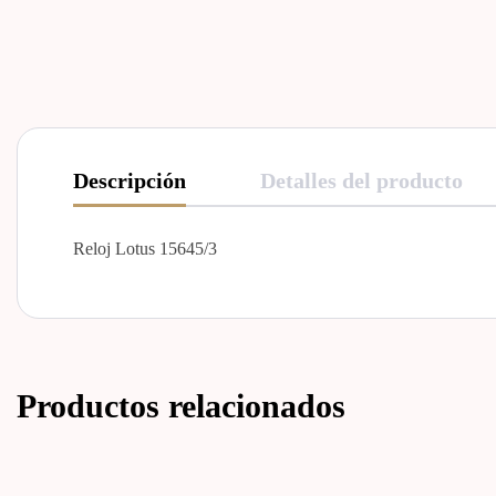
Descripción
Detalles del producto
Reloj Lotus 15645/3
Productos relacionados