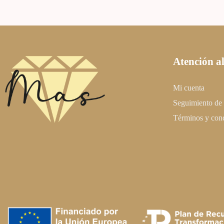
Atención al
Mi cuenta
Seguimiento de
Términos y con