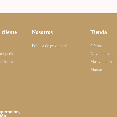
 cliente
Nosotros
Tienda
Política de privacidad
Ofertas
 mi pedido
Novedades
diciones
Más vendidos
Marcas