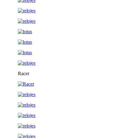
Racer