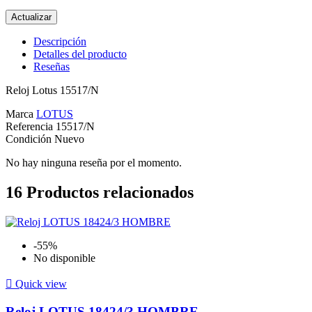
Descripción
Detalles del producto
Reseñas
Reloj Lotus 15517/N
Marca
LOTUS
Referencia
15517/N
Condición
Nuevo
No hay ninguna reseña por el momento.
16
Productos relacionados
-55%
No disponible

Quick view
Reloj LOTUS 18424/3 HOMBRE