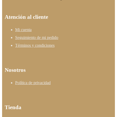
Atención al cliente
Mi cuenta
Seguimiento de mi pedido
Términos y condiciones
Nosotros
Política de privacidad
Tienda