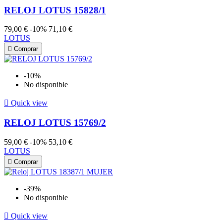
RELOJ LOTUS 15828/1
79,00 €
-10%
71,10 €
LOTUS

Comprar
-10%
No disponible

Quick view
RELOJ LOTUS 15769/2
59,00 €
-10%
53,10 €
LOTUS

Comprar
-39%
No disponible

Quick view