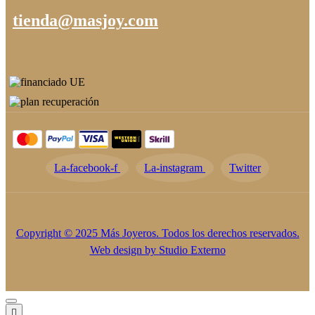
tienda@masjoy.com
La-facebook-f
La-instagram
Twitter
Copyright © 2025 Más Joyeros. Todos los derechos reservados.
Web design by
Studio Externo
