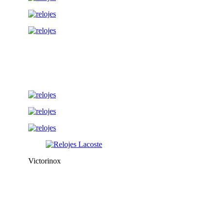
Victorinox