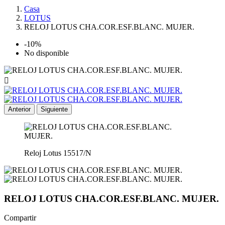
Casa
LOTUS
RELOJ LOTUS CHA.COR.ESF.BLANC. MUJER.
-10%
No disponible

Anterior
Siguiente
Reloj Lotus 15517/N
RELOJ LOTUS CHA.COR.ESF.BLANC. MUJER.
Compartir