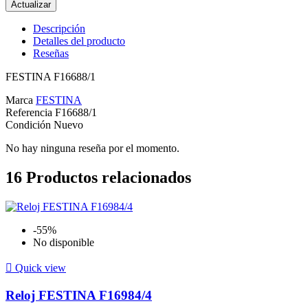
Descripción
Detalles del producto
Reseñas
FESTINA F16688/1
Marca
FESTINA
Referencia
F16688/1
Condición
Nuevo
No hay ninguna reseña por el momento.
16
Productos relacionados
-55%
No disponible

Quick view
Reloj FESTINA F16984/4