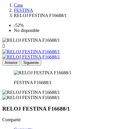
Casa
FESTINA
RELOJ FESTINA F16688/1
-52%
No disponible

Anterior
Siguiente
FESTINA F16688/1
RELOJ FESTINA F16688/1
Compartir