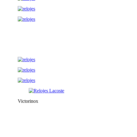
Victorinox