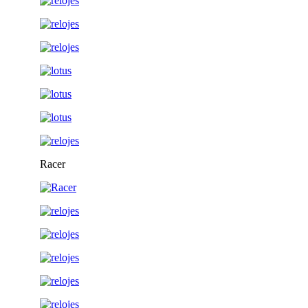
Racer