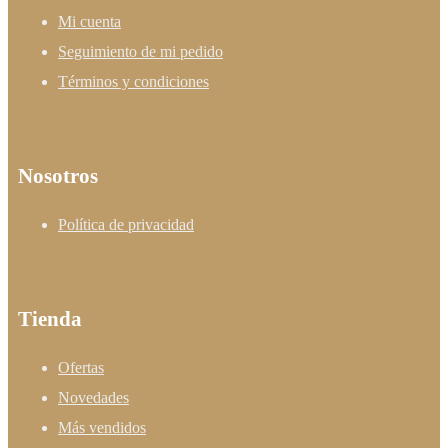
Mi cuenta
Seguimiento de mi pedido
Términos y condiciones
Nosotros
Política de privacidad
Tienda
Ofertas
Novedades
Más vendidos