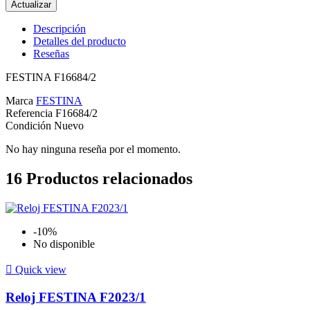
Descripción
Detalles del producto
Reseñas
FESTINA F16684/2
Marca
FESTINA
Referencia
F16684/2
Condición
Nuevo
No hay ninguna reseña por el momento.
16
Productos relacionados
-10%
No disponible

Quick view
Reloj FESTINA F2023/1