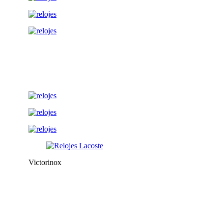
Victorinox