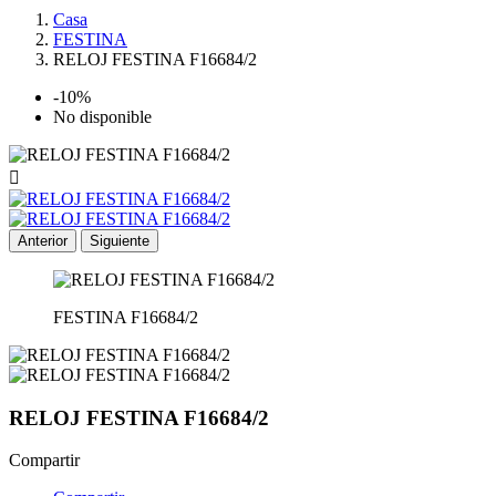
Casa
FESTINA
RELOJ FESTINA F16684/2
-10%
No disponible

Anterior
Siguiente
FESTINA F16684/2
RELOJ FESTINA F16684/2
Compartir