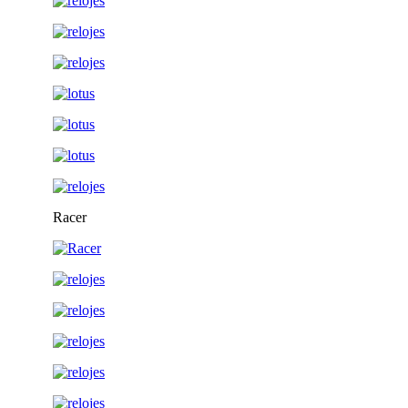
Racer