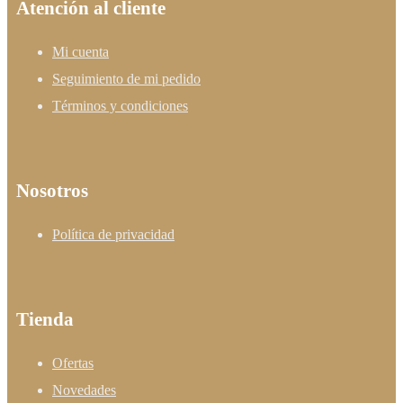
Atención al cliente
Mi cuenta
Seguimiento de mi pedido
Términos y condiciones
Nosotros
Política de privacidad
Tienda
Ofertas
Novedades