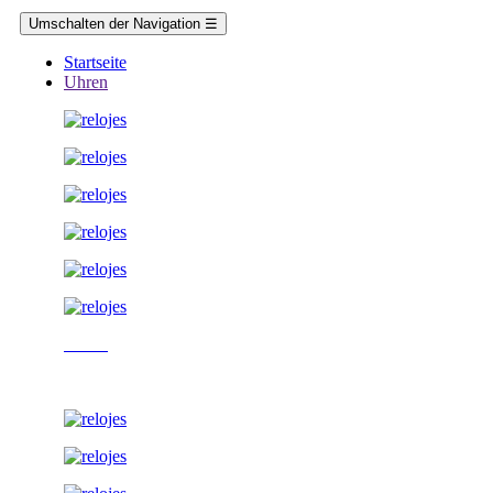
Umschalten der Navigation
☰
Startseite
Uhren