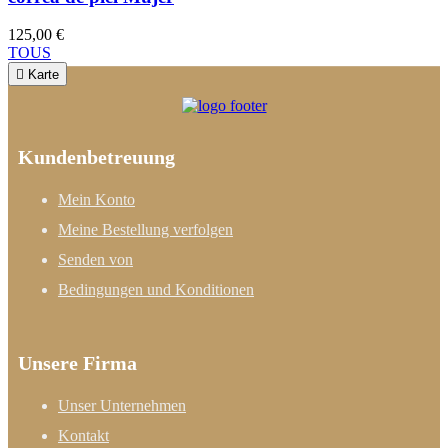
125,00 €
TOUS

Karte
Kundenbetreuung
Mein Konto
Meine Bestellung verfolgen
Senden von
Bedingungen und Konditionen
Unsere Firma
Unser Unternehmen
Kontakt