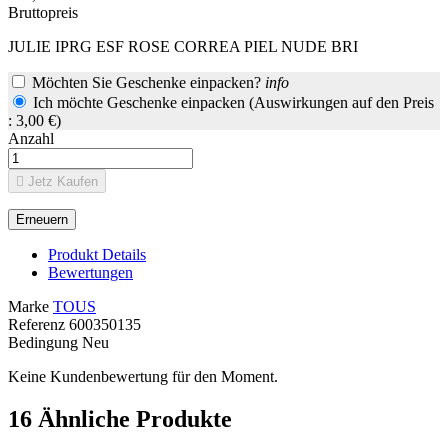
Bruttopreis
JULIE IPRG ESF ROSE CORREA PIEL NUDE BRI
Möchten Sie Geschenke einpacken?
info
Ich möchte Geschenke einpacken (Auswirkungen auf den Preis
: 3,00 €)
Anzahl

Jetz Kaufen
Produkt Details
Bewertungen
Marke
TOUS
Referenz
600350135
Bedingung
Neu
Keine Kundenbewertung für den Moment.
16
Ähnliche Produkte