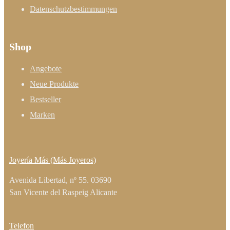
Datenschutzbestimmungen
Shop
Angebote
Neue Produkte
Bestseller
Marken
Joyería Más (Más Joyeros)
Avenida Libertad, nº 55. 03690
San Vicente del Raspeig Alicante
Telefon