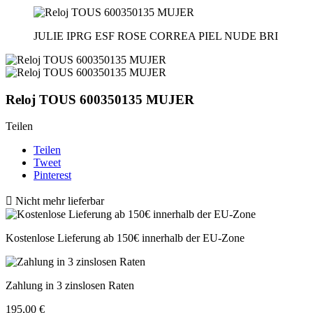
JULIE IPRG ESF ROSE CORREA PIEL NUDE BRI
Reloj TOUS 600350135 MUJER
Teilen
Teilen
Tweet
Pinterest

Nicht mehr lieferbar
Kostenlose Lieferung ab 150€ innerhalb der EU-Zone
Zahlung in 3 zinslosen Raten
195,00 €