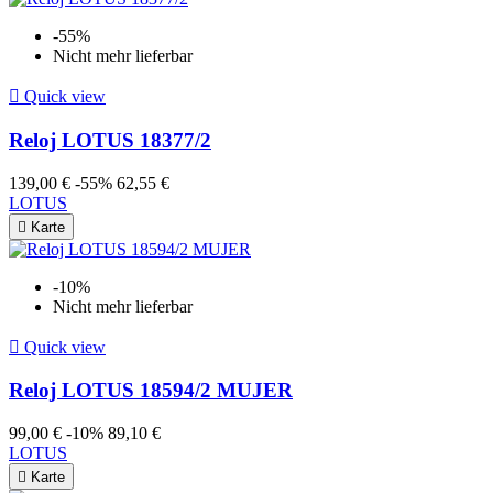
-55%
Nicht mehr lieferbar

Quick view
Reloj LOTUS 18377/2
139,00 €
-55%
62,55 €
LOTUS

Karte
-10%
Nicht mehr lieferbar

Quick view
Reloj LOTUS 18594/2 MUJER
99,00 €
-10%
89,10 €
LOTUS

Karte