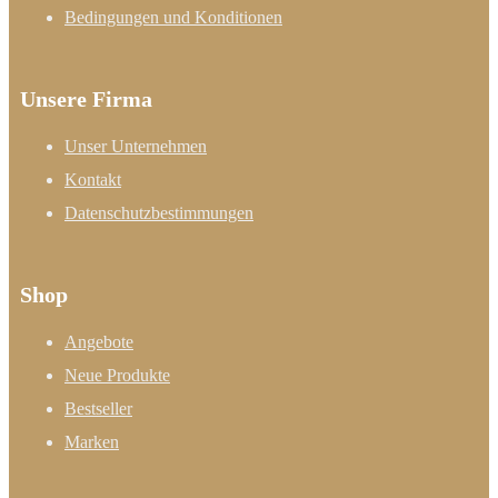
Bedingungen und Konditionen
Unsere Firma
Unser Unternehmen
Kontakt
Datenschutzbestimmungen
Shop
Angebote
Neue Produkte
Bestseller
Marken