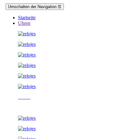
Umschalten der Navigation
☰
Startseite
Uhren