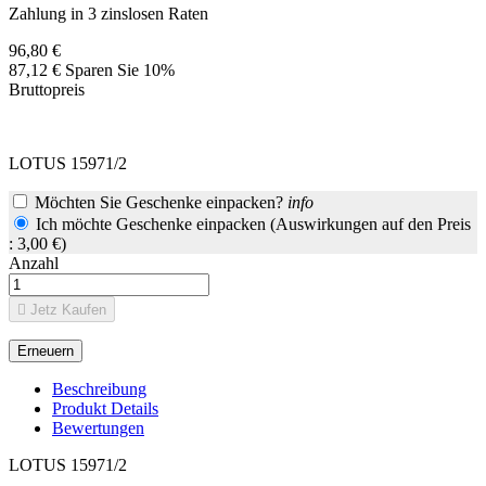
Zahlung in 3 zinslosen Raten
96,80 €
87,12 €
Sparen Sie 10%
Bruttopreis
LOTUS 15971/2
Möchten Sie Geschenke einpacken?
info
Ich möchte Geschenke einpacken (Auswirkungen auf den Preis
: 3,00 €)
Anzahl

Jetz Kaufen
Beschreibung
Produkt Details
Bewertungen
LOTUS 15971/2