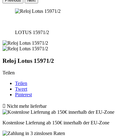
Previous
Next
LOTUS 15971/2
Reloj Lotus 15971/2
Teilen
Teilen
Tweet
Pinterest

Nicht mehr lieferbar
Kostenlose Lieferung ab 150€ innerhalb der EU-Zone