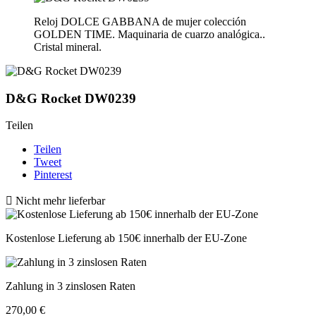
Reloj DOLCE GABBANA de mujer colección
GOLDEN TIME. Maquinaria de cuarzo analógica..
Cristal mineral.
D&G Rocket DW0239
Teilen
Teilen
Tweet
Pinterest

Nicht mehr lieferbar
Kostenlose Lieferung ab 150€ innerhalb der EU-Zone
Zahlung in 3 zinslosen Raten
270,00 €