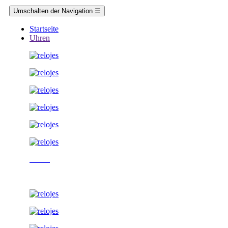
Umschalten der Navigation
☰
Startseite
Uhren