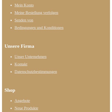
Mein Konto
Meine Bestellung verfolgen
Senden von
Bedingungen und Konditionen
Unsere Firma
Unser Unternehmen
Kontakt
Datenschutzbestimmungen
Shop
Angebote
Neue Produkte