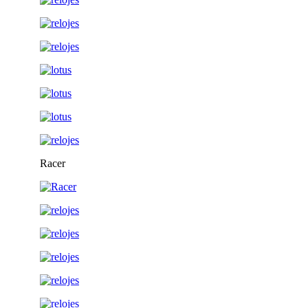
Racer