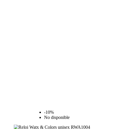
-10%
No disponible