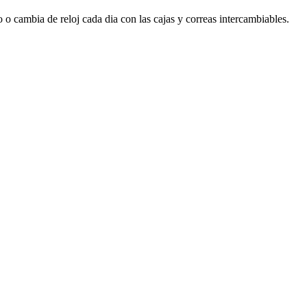
 cambia de reloj cada dia con las cajas y correas intercambiables.