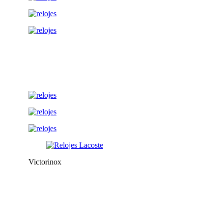
Victorinox