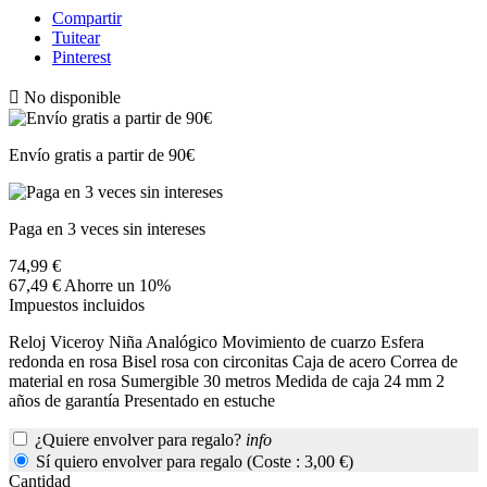
Compartir
Tuitear
Pinterest

No disponible
Envío gratis a partir de 90€
Paga en 3 veces sin intereses
74,99 €
67,49 €
Ahorre un 10%
Impuestos incluidos
Reloj Viceroy Niña Analógico Movimiento de cuarzo Esfera
redonda en rosa Bisel rosa con circonitas Caja de acero Correa de
material en rosa Sumergible 30 metros Medida de caja 24 mm 2
años de garantía Presentado en estuche
¿Quiere envolver para regalo?
info
Sí quiero envolver para regalo (Coste : 3,00 €)
Cantidad