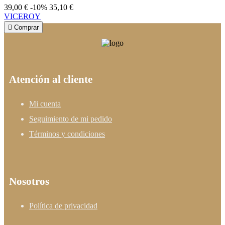
39,00 €
-10%
35,10 €
VICEROY

Comprar
Atención al cliente
Mi cuenta
Seguimiento de mi pedido
Términos y condiciones
Nosotros
Política de privacidad