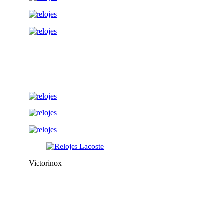
Victorinox