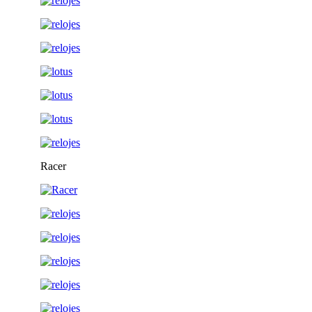
Racer