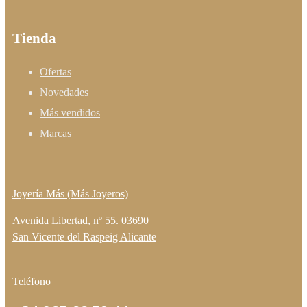
Tienda
Ofertas
Novedades
Más vendidos
Marcas
Joyería Más (Más Joyeros)
Avenida Libertad, nº 55. 03690
San Vicente del Raspeig Alicante
Teléfono