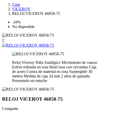
Casa
VICEROY
RELOJ VICEROY 46858-75
-10%
No disponible

Reloj Viceroy Niña Analógico Movimiento de cuarzo
Esfera redonda en rosa Bisel rosa con circonitas Caja
de acero Correa de material en rosa Sumergible 30
metros Medida de caja 24 mm 2 años de garantía
Presentado en estuche
RELOJ VICEROY 46858-75
Compartir