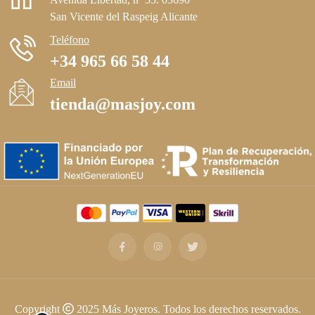
San Vicente del Raspeig Alicante
Teléfono
+34 965 66 58 44
Email
tienda@masjoy.com
Copyright © 2025 Más Joyeros. Todos los derechos reservados.