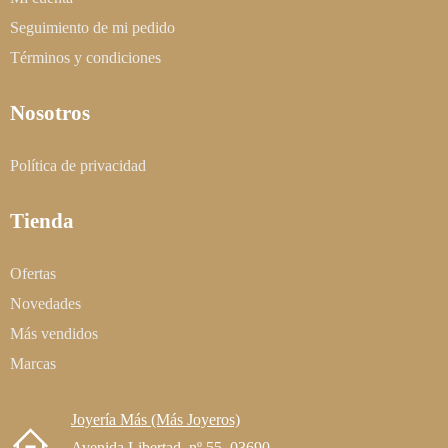
Seguimiento de mi pedido
Términos y condiciones
Nosotros
Política de privacidad
Tienda
Ofertas
Novedades
Más vendidos
Marcas
Joyería Más (Más Joyeros)
Avenida Libertad, nº 55. 03690