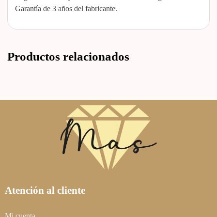
Garantía de 3 años del fabricante.
Productos relacionados
Atención al cliente
Mi cuenta