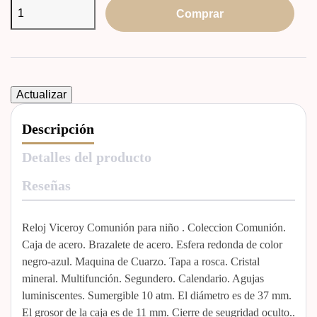
Comprar
Descripción
Detalles del producto
Reseñas
Reloj Viceroy Comunión para niño . Coleccion Comunión.
Caja de acero. Brazalete de acero. Esfera redonda de color
negro-azul. Maquina de Cuarzo. Tapa a rosca. Cristal
mineral. Multifunción. Segundero. Calendario. Agujas
luminiscentes. Sumergible 10 atm. El diámetro es de 37 mm.
El grosor de la caja es de 11 mm. Cierre de seugridad oculto..