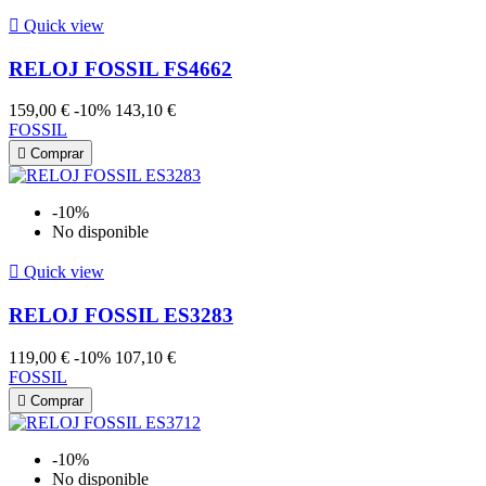

Quick view
RELOJ FOSSIL FS4662
159,00 €
-10%
143,10 €
FOSSIL

Comprar
-10%
No disponible

Quick view
RELOJ FOSSIL ES3283
119,00 €
-10%
107,10 €
FOSSIL

Comprar
-10%
No disponible