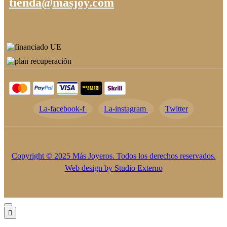
tienda@masjoy.com
La-facebook-f
La-instagram
Twitter
Copyright © 2025 Más Joyeros. Todos los derechos reservados.
Web design by
Studio Externo
