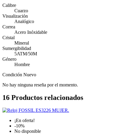
Calibre
Cuarzo
Visualización
Analógico
Correa
Acero Inóxidable
Cristal
Mineral
Sumergibilidad
5ATM/50M
Género
Hombre
Condición
Nuevo
No hay ninguna reseña por el momento.
16
Productos relacionados
¡En oferta!
-10%
No disponible