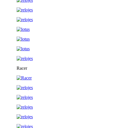
Racer