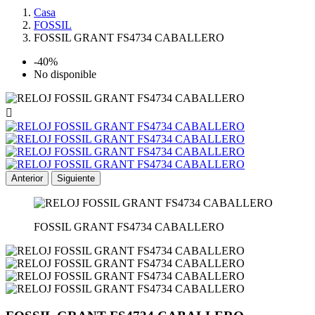
Casa
FOSSIL
FOSSIL GRANT FS4734 CABALLERO
-40%
No disponible

Anterior
Siguiente
FOSSIL GRANT FS4734 CABALLERO