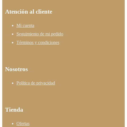
Atención al cliente
Mi cuenta
Seguimiento de mi pedido
Términos y condiciones
Nosotros
Política de privacidad
Tienda
Ofertas