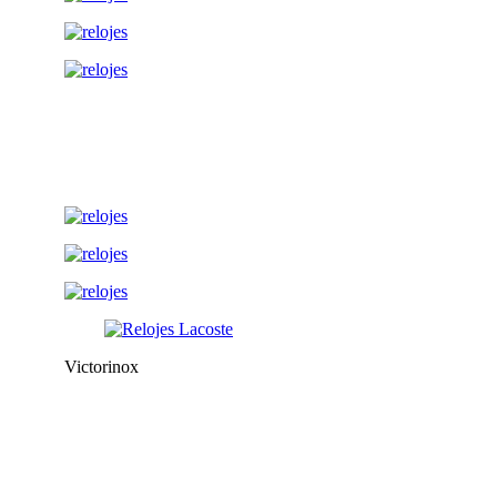
Victorinox