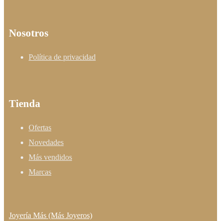
Nosotros
Política de privacidad
Tienda
Ofertas
Novedades
Más vendidos
Marcas
Joyería Más (Más Joyeros)