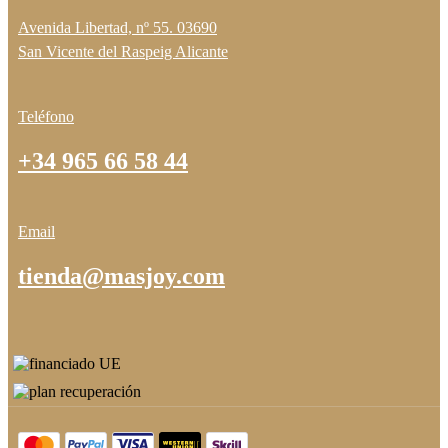
Avenida Libertad, nº 55. 03690
San Vicente del Raspeig Alicante
Teléfono
+34 965 66 58 44
Email
tienda@masjoy.com