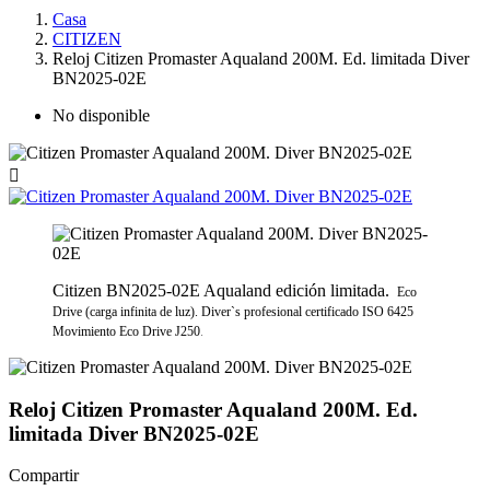
Casa
CITIZEN
Reloj Citizen Promaster Aqualand 200M. Ed. limitada Diver
BN2025-02E
No disponible

Citizen BN2025-02E Aqualand edición limitada.
Eco
Drive (carga infinita de luz). Diver`s profesional certificado ISO 6425
Movimiento Eco Drive J250
.
Reloj Citizen Promaster Aqualand 200M. Ed.
limitada Diver BN2025-02E
Compartir