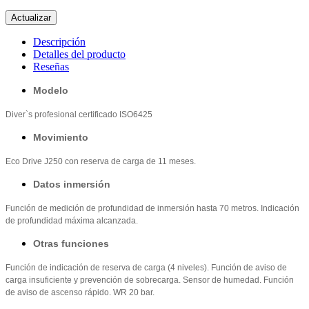
Descripción
Detalles del producto
Reseñas
Modelo
Diver`s profesional certificado ISO6425
Movimiento
Eco Drive J250 con reserva de carga de 11 meses.
Datos inmersión
Función de medición de profundidad de inmersión hasta 70 metros. Indicación
de profundidad máxima alcanzada.
Otras funciones
Función de indicación de reserva de carga (4 niveles). Función de aviso de
carga insuficiente y prevención de sobrecarga. Sensor de humedad. Función
de aviso de ascenso rápido. WR 20 bar.