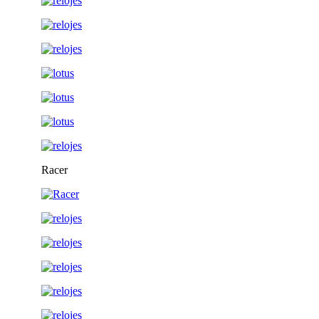
Racer