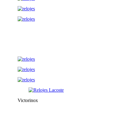
Victorinox