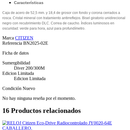
Características
Caja de acero de 52,5 mm. y 18,4 de grosor con fondo y corona cerrados a
rosca. Cristal mineral con tratamiento antirreflejos. Bisel giratorio unidirecional
negro con recubrimiento DLC. Correa de caucho. Índices luminosos en
oscuridad: verde para hora, azul para profundímetro.
Marca
CITIZEN
Referencia
BN2025-02E
Ficha de datos
Sumergibilidad
Diver 200/300M
Edicion Limitada
Edicion Limitada
Condición
Nuevo
No hay ninguna reseña por el momento.
16
Productos relacionados