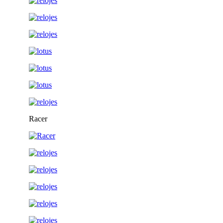
Racer