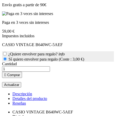
Envío gratis a partir de 90€
Paga en 3 veces sin intereses
59,00 €
Impuestos incluidos
CASIO VINTAGE B640WC-5AEF
¿Quiere envolver para regalo?
info
Sí quiero envolver para regalo (Coste : 3,00 €)
Cantidad

Comprar
Descripción
Detalles del producto
Reseñas
CASIO VINTAGE B640WC-5AEF