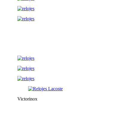
Victorinox