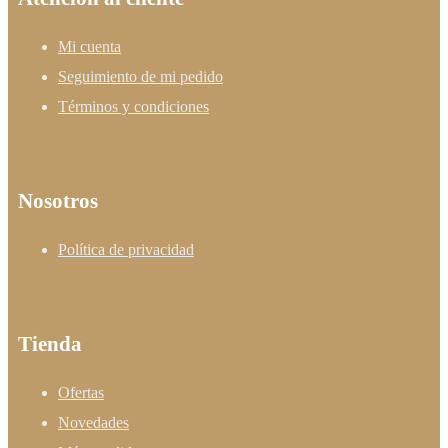
Mi cuenta
Seguimiento de mi pedido
Términos y condiciones
Nosotros
Política de privacidad
Tienda
Ofertas
Novedades