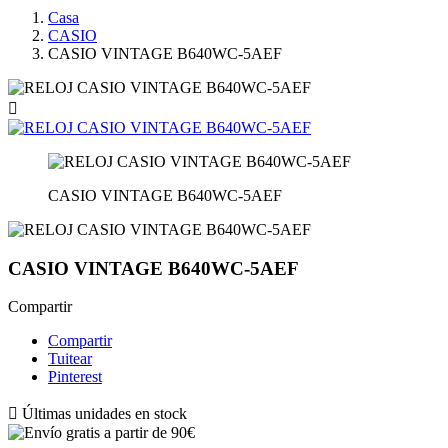
Casa
CASIO
CASIO VINTAGE B640WC-5AEF

CASIO VINTAGE B640WC-5AEF
CASIO VINTAGE B640WC-5AEF
Compartir
Compartir
Tuitear
Pinterest

Últimas unidades en stock