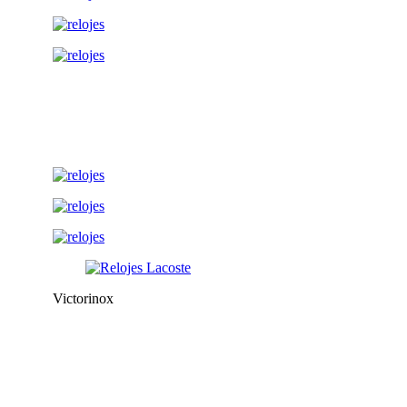
Victorinox