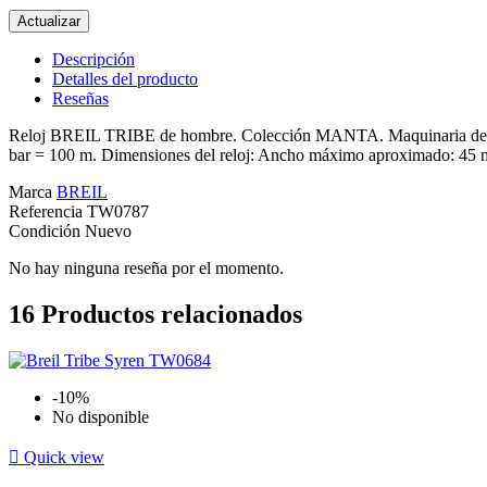
Descripción
Detalles del producto
Reseñas
Reloj BREIL TRIBE de hombre. Colección MANTA. Maquinaria de cuarz
bar = 100 m. Dimensiones del reloj: Ancho máximo aproximado: 45
Marca
BREIL
Referencia
TW0787
Condición
Nuevo
No hay ninguna reseña por el momento.
16
Productos relacionados
-10%
No disponible

Quick view