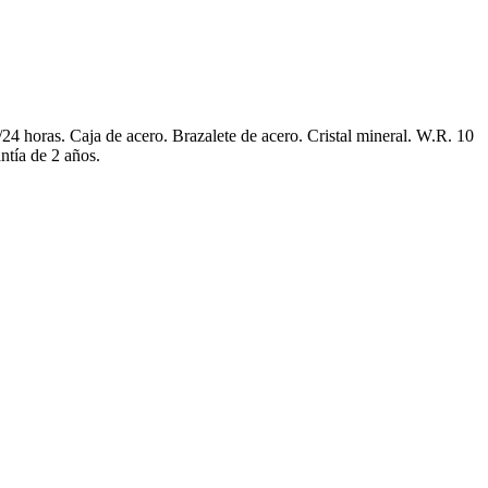
horas. Caja de acero. Brazalete de acero. Cristal mineral. W.R. 10
tía de 2 años.