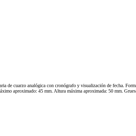
 cuarzo analógica con cronógrafo y visualización de fecha. Formato 
 máximo aproximado: 45 mm. Altura máxima aproximada: 50 mm. Grues