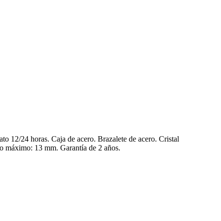
12/24 horas. Caja de acero. Brazalete de acero. Cristal
o máximo: 13 mm. Garantía de 2 años.