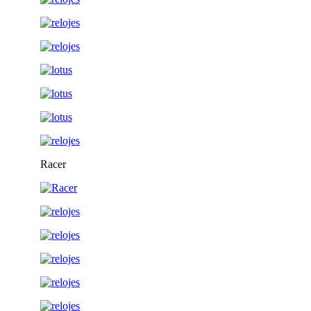
Racer