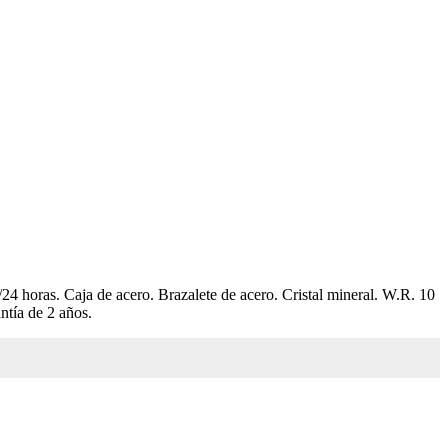
horas. Caja de acero. Brazalete de acero. Cristal mineral. W.R. 10
tía de 2 años.