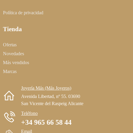
Política de privacidad
Tienda
Ofertas
Novedades
Más vendidos
Marcas
Joyería Más (Más Joyeros)
Avenida Libertad, nº 55. 03690
San Vicente del Raspeig Alicante
Teléfono
+34 965 66 58 44
Email