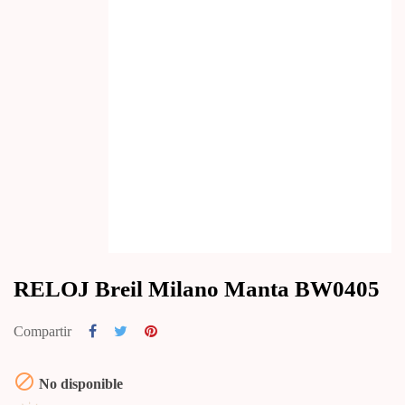
RELOJ Breil Milano Manta BW0405
Compartir

No disponible