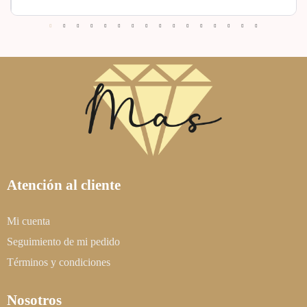
Atención al cliente
Mi cuenta
Seguimiento de mi pedido
Términos y condiciones
Nosotros